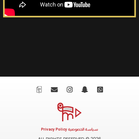
سياسة الخصوصية Privacy Policy
ALL RIGHTS RESERVED © 2026