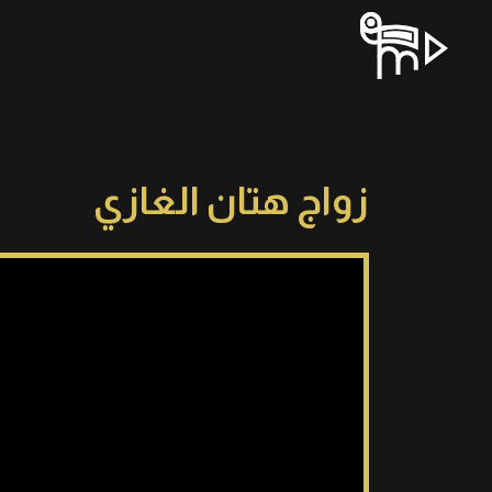
زواج هتان الغازي