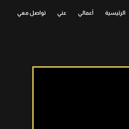
الرئيسية
أعمالي
عني
تواصل معي