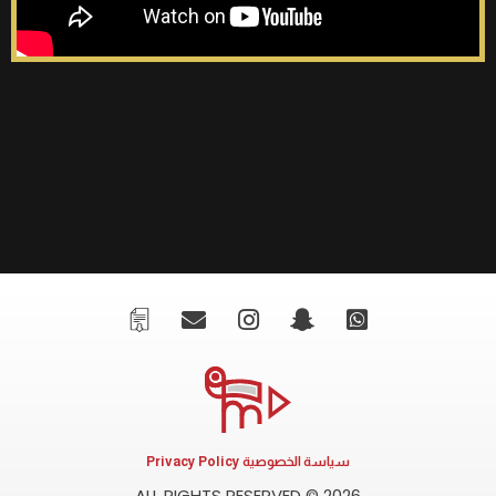
سياسة الخصوصية Privacy Policy
ALL RIGHTS RESERVED © 2026