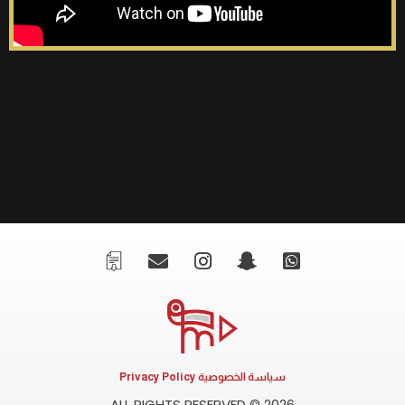
سياسة الخصوصية Privacy Policy
ALL RIGHTS RESERVED © 2026