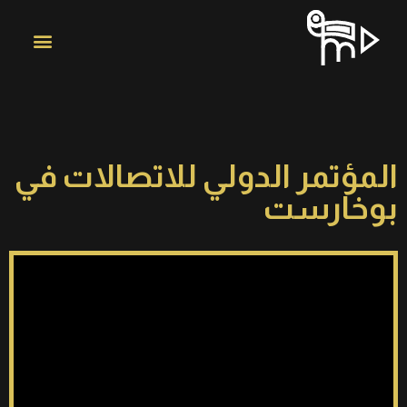
المؤتمر الدولي للاتصالات في
بوخارست