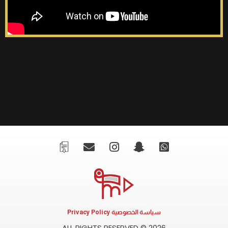
سياسة الخصوصية Privacy Policy
ALL RIGHTS RESERVED © 2026