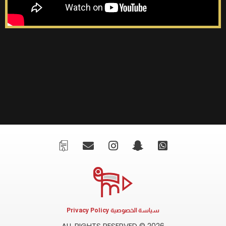
سياسة الخصوصية Privacy Policy
ALL RIGHTS RESERVED © 2026