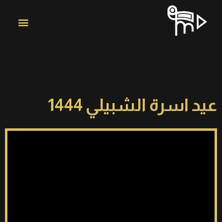
عيد اسرة الشبيلي 1444