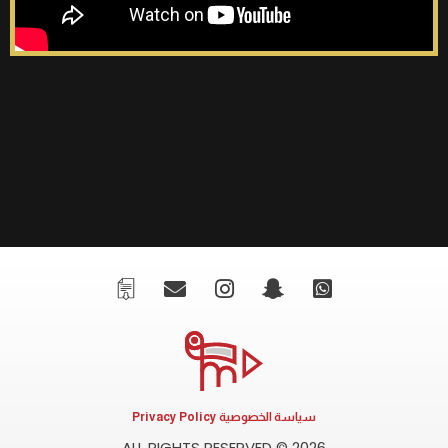
سياسة الخصوصية Privacy Policy
ALL RIGHTS RESERVED © 2026