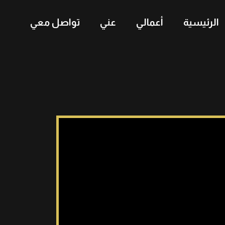
الرئيسية
أعمالي
عني
تواصل معي