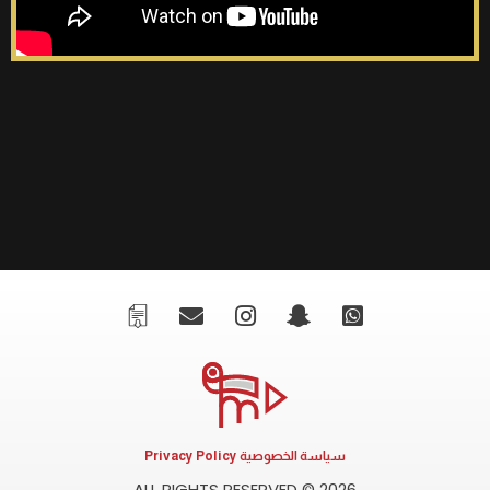
سياسة الخصوصية Privacy Policy
ALL RIGHTS RESERVED © 2026