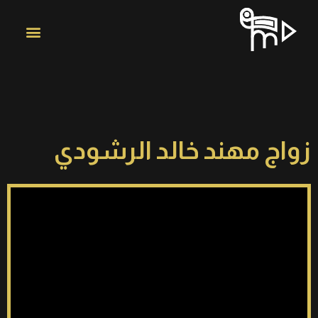
زواج مهند خالد الرشودي