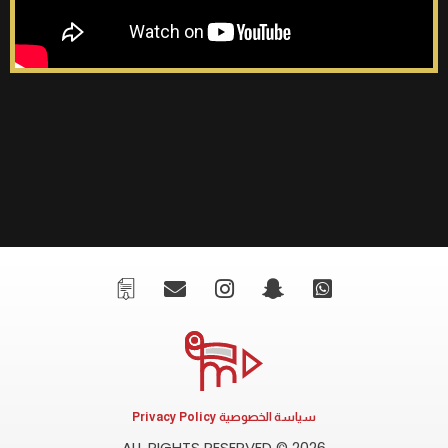
سياسة الخصوصية Privacy Policy
ALL RIGHTS RESERVED © 2026