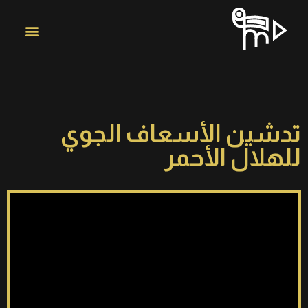
تدشين الأسعاف الجوي
للهلال الأحمر